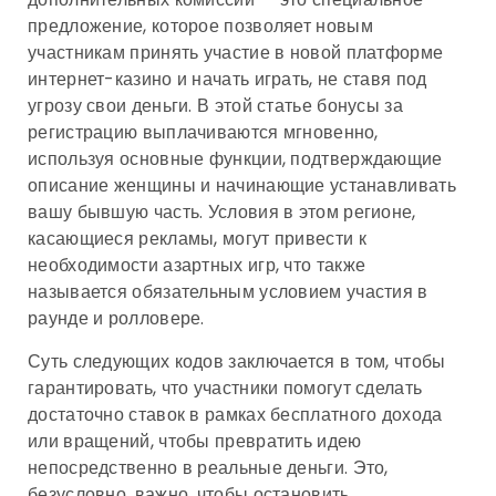
предложение, которое позволяет новым
участникам принять участие в новой платформе
интернет-казино и начать играть, не ставя под
угрозу свои деньги. В этой статье бонусы за
регистрацию выплачиваются мгновенно,
используя основные функции, подтверждающие
описание женщины и начинающие устанавливать
вашу бывшую часть. Условия в этом регионе,
касающиеся рекламы, могут привести к
необходимости азартных игр, что также
называется обязательным условием участия в
раунде и ролловере.
Суть следующих кодов заключается в том, чтобы
гарантировать, что участники помогут сделать
достаточно ставок в рамках бесплатного дохода
или вращений, чтобы превратить идею
непосредственно в реальные деньги. Это,
безусловно, важно, чтобы остановить