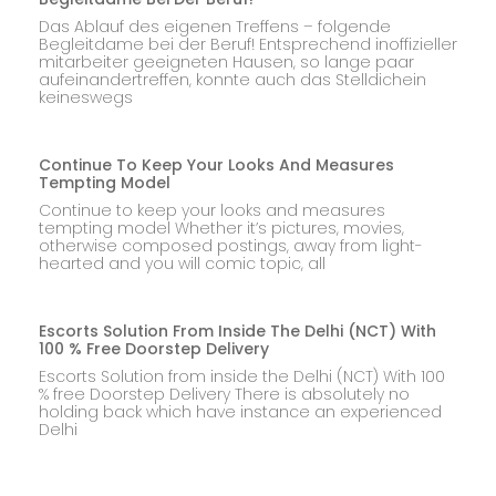
Das Ablauf des eigenen Treffens – folgende
Begleitdame bei der Beruf! Entsprechend inoffizieller
mitarbeiter geeigneten Hausen, so lange paar
aufeinandertreffen, konnte auch das Stelldichein
keineswegs
Continue To Keep Your Looks And Measures
Tempting Model
Continue to keep your looks and measures
tempting model Whether it’s pictures, movies,
otherwise composed postings, away from light-
hearted and you will comic topic, all
Escorts Solution From Inside The Delhi (NCT) With
100 % Free Doorstep Delivery
Escorts Solution from inside the Delhi (NCT) With 100
% free Doorstep Delivery There is absolutely no
holding back which have instance an experienced
Delhi