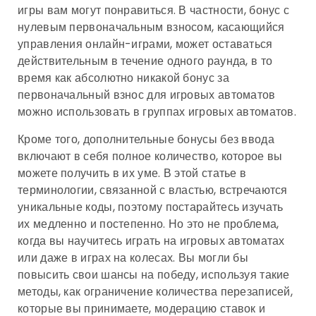
игры вам могут понравиться. В частности, бонус с
нулевым первоначальным взносом, касающийся
управления онлайн-играми, может оставаться
действительным в течение одного раунда, в то
время как абсолютно никакой бонус за
первоначальный взнос для игровых автоматов
можно использовать в группах игровых автоматов.
Кроме того, дополнительные бонусы без ввода
включают в себя полное количество, которое вы
можете получить в их уме. В этой статье в
терминологии, связанной с властью, встречаются
уникальные коды, поэтому постарайтесь изучать
их медленно и постепенно. Но это не проблема,
когда вы научитесь играть на игровых автоматах
или даже в играх на колесах. Вы могли бы
повысить свои шансы на победу, используя такие
методы, как ограничение количества перезаписей,
которые вы принимаете, модерацию ставок и