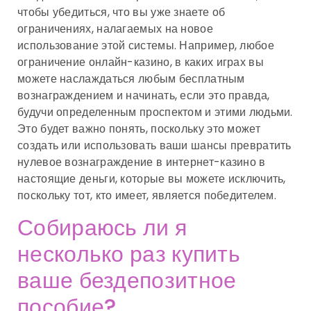
чтобы убедиться, что вы уже знаете об
ограничениях, налагаемых на новое
использование этой системы. Например, любое
ограничение онлайн-казино, в каких играх вы
можете наслаждаться любым бесплатным
вознаграждением и начинать, если это правда,
будучи определенным проспектом и этими людьми.
Это будет важно понять, поскольку это может
создать или использовать ваши шансы превратить
нулевое вознаграждение в интернет-казино в
настоящие деньги, которые вы можете исключить,
поскольку тот, кто имеет, является победителем.
Собираюсь ли я
несколько раз купить
ваше бездепозитное
пособие?