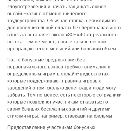
злоупотребления и начать защищать любое
онлайн-казино от мошеннического
трудоустройства. Обычная ставка, необходимая
для дополнительной оплаты без первоначального
взноса, составляет около x30–x40 от реального
потока. Тем не менее, новые казино весной
превращают его в меньший или больший объем.
Часто бонусные предложения без
первоначального взноса требуют внимания к
определенным играм в онлайн-видеослотах,
которые поддерживают правила игровых
заведений о том, сколько денег ваши люди могут
забрать. Тем не менее, есть некоторые сотрудники,
которые позволяют участникам отказаться от
своих бывших бесплатных занятий и другими
стилями игры, например, ставками на фильмы.
Предоставление участникам бонусных