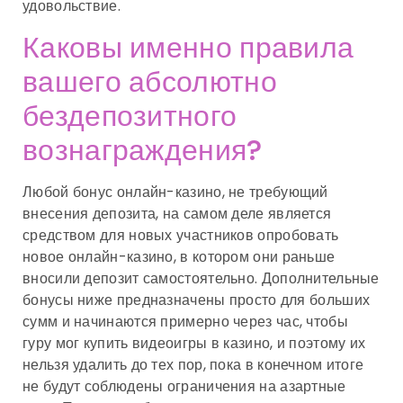
удовольствие.
Каковы именно правила
вашего абсолютно
бездепозитного
вознаграждения?
Любой бонус онлайн-казино, не требующий
внесения депозита, на самом деле является
средством для новых участников опробовать
новое онлайн-казино, в котором они раньше
вносили депозит самостоятельно. Дополнительные
бонусы ниже предназначены просто для больших
сумм и начинаются примерно через час, чтобы
гуру мог купить видеоигры в казино, и поэтому их
нельзя удалить до тех пор, пока в конечном итоге
не будут соблюдены ограничения на азартные