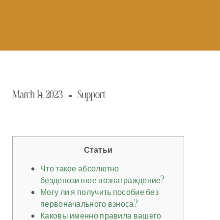
March 14, 2023
Support
Статьи
Что такое абсолютно
бездепозитное вознаграждение?
Могу ли я получить пособие без
первоначального взноса?
Каковы именно правила вашего