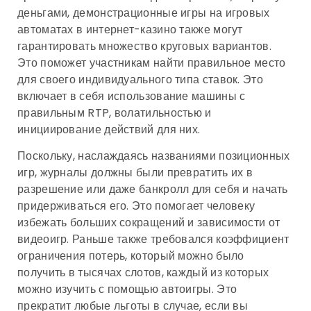
деньгами, демонстрационные игры на игровых
автоматах в интернет-казино также могут
гарантировать множество круговых вариантов.
Это поможет участникам найти правильное место
для своего индивидуального типа ставок. Это
включает в себя использование машины с
правильным RTP, волатильностью и
инициирование действий для них.
Поскольку, наслаждаясь названиями позиционных
игр, журналы должны были превратить их в
разрешение или даже банкролл для себя и начать
придерживаться его. Это помогает человеку
избежать больших сокращений и зависимости от
видеоигр. Раньше также требовался коэффициент
ограничения потерь, который можно было
получить в тысячах слотов, каждый из которых
можно изучить с помощью автоигры. Это
прекратит любые льготы в случае, если вы