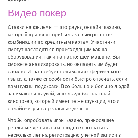
Видео покер
Ставки на фильмы — это раунд онлайн-казино,
который приносит прибыль за выигрышные
комбинации по кредитным картам. Участники
смогут насладиться происходящим как на
оборудовании, так и на настоящей машине. Вы
сможете анализировать, но овладеть им будет
сложно. Игра требует понимания сферического
языка, а также способности быстро отвечать, если
вам нужны подсказки. Все больше и больше людей
занимаются наукой, используя бесплатный
кинопокер, который имеет те же функции, что и
онлайн-игры на реальные деньги.
Чтобы опробовать игры казино, приносящие
реальные деньги, вам придется потратить
несколько лет на регистрацию учетной записи в