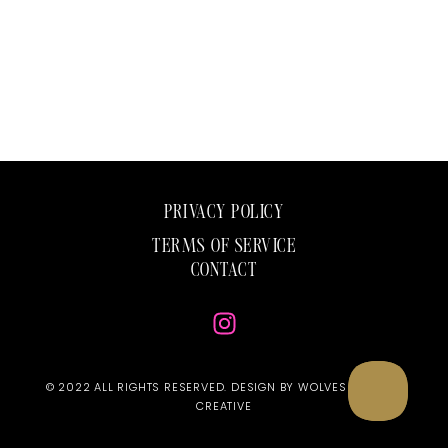
PRIVACY POLICY
TERMS OF SERVICE
CONTACT
© 2022 ALL RIGHTS RESERVED. DESIGN BY WOLVES & ROSES
CREATIVE