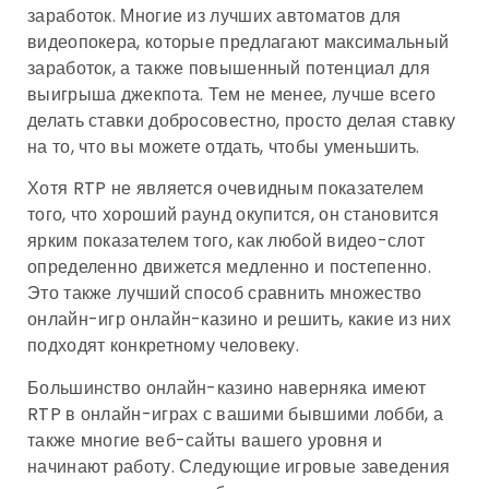
заработок. Многие из лучших автоматов для
видеопокера, которые предлагают максимальный
заработок, а также повышенный потенциал для
выигрыша джекпота. Тем не менее, лучше всего
делать ставки добросовестно, просто делая ставку
на то, что вы можете отдать, чтобы уменьшить.
Хотя RTP не является очевидным показателем
того, что хороший раунд окупится, он становится
ярким показателем того, как любой видео-слот
определенно движется медленно и постепенно.
Это также лучший способ сравнить множество
онлайн-игр онлайн-казино и решить, какие из них
подходят конкретному человеку.
Большинство онлайн-казино наверняка имеют
RTP в онлайн-играх с вашими бывшими лобби, а
также многие веб-сайты вашего уровня и
начинают работу. Следующие игровые заведения