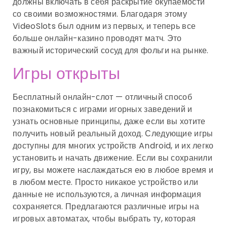
должны включать в себя раскрытие окупаемости
со своими возможностями. Благодаря этому
VideoSlots был одним из первых, и теперь все
больше онлайн-казино проводят матч. Это
важный исторический сосуд для фольги на рынке.
Игры открыты
Бесплатный онлайн-слот — отличный способ
познакомиться с играми игорных заведений и
узнать основные принципы, даже если вы хотите
получить новый реальный доход. Следующие игры
доступны для многих устройств Android, и их легко
установить и начать движение. Если вы сохранили
игру, вы можете наслаждаться ею в любое время и
в любом месте. Просто никакое устройство или
данные не используются, а личная информация
сохраняется. Предлагаются различные игры на
игровых автоматах, чтобы выбрать ту, которая