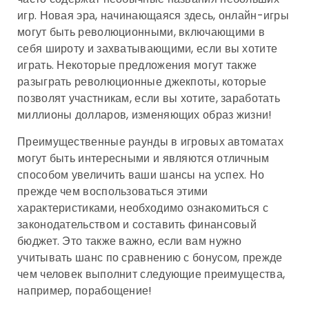
игр. Новая эра, начинающаяся здесь, онлайн-игры
могут быть революционными, включающими в
себя широту и захватывающими, если вы хотите
играть. Некоторые предложения могут также
разыграть революционные джекпоты, которые
позволят участникам, если вы хотите, заработать
миллионы долларов, изменяющих образ жизни!
Преимущественные раунды в игровых автоматах
могут быть интересными и являются отличным
способом увеличить ваши шансы на успех. Но
прежде чем воспользоваться этими
характеристиками, необходимо ознакомиться с
законодательством и составить финансовый
бюджет. Это также важно, если вам нужно
учитывать шанс по сравнению с бонусом, прежде
чем человек выполнит следующие преимущества,
например, порабощение!