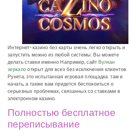
Интернет-казино без карты очень легко открыть и
запустить можно из любой системы.
Вы можете
делать ставки именно Например, сайт
Вулкан
открыт для всех без исключения клиентов
зеркало
Рунета, это испытанная игровая площадка. там и
начать, а также вам придется беспокоиться о
серьезных проблемах, связанных со ставками в
электронном казино.
Полностью бесплатное
переписывание