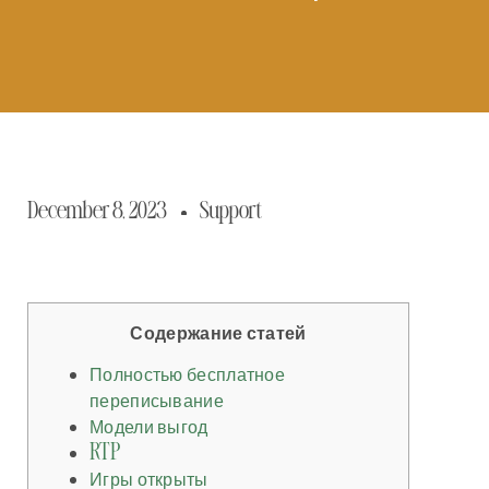
December 8, 2023
Support
Содержание статей
Полностью бесплатное
переписывание
Модели выгод
RTP
Игры открыты