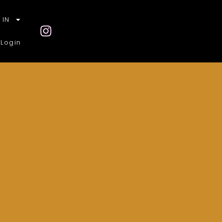
 IN
Login