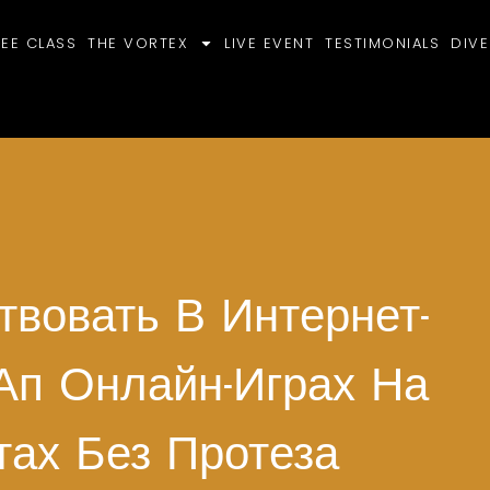
REE CLASS
THE VORTEX
LIVE EVENT
TESTIMONIALS
DIVE
твовать В Интернет-
 Ап Онлайн-Играх На
тах Без Протеза