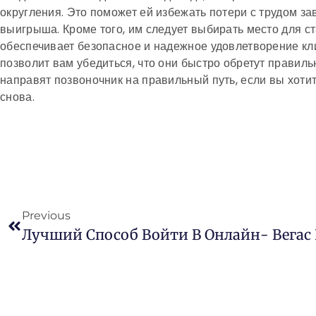
округления. Это поможет ей избежать потери с трудом з
выигрыша. Кроме того, им следует выбирать место для ст
обеспечивает безопасное и надежное удовлетворение кл
позволит вам убедиться, что они быстро обретут правил
направят позвоночник на правильный путь, если вы хотит
снова.
Previous