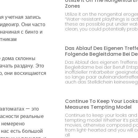
Utilize It On The Nongenital 
Zones
Utilize it on the nongenital ero
я учетная запись
“Water-resistant playthings is act
идеоигр. Они часто
these as possible put under wat
clean, you could potentially prob
начиная с бинго и
стникам
Das Ablauf Des Eigenen Treff
Folgende Begleitdame Bei Der
е дома склонны
Das Ablauf des eigenen Treffens
ачать раздачу. Это
Begleitdame bei der Beruf! Ent
inoffizieller mitarbeiter geeigne
о, они восхищаются
so lange paar aufeinandertreffe
auch das Stelldichein keinesweg
Continue To Keep Your Look
Measures Tempting Model
автоматах — это
Continue to keep your looks an
пасности реальные
tempting model Whether it’s pict
о немерено
movies, otherwise composed po
from light-hearted and you will c
 нас есть большой
all