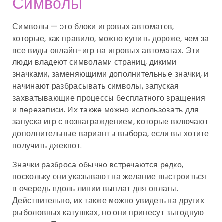
Символы
Символы — это блоки игровых автоматов,
которые, как правило, можно купить дороже, чем за
все виды онлайн-игр на игровых автоматах. Эти
люди владеют символами страниц, дикими
значками, заменяющими дополнительные значки, и
начинают разбрасывать символы, запуская
захватывающие процессы бесплатного вращения
и перезаписи. Их также можно использовать для
запуска игр с вознаграждением, которые включают
дополнительные варианты выбора, если вы хотите
получить джекпот.
Значки разброса обычно встречаются редко,
поскольку они указывают на желание выстроиться
в очередь вдоль линии выплат для оплаты.
Действительно, их также можно увидеть на других
рыболовных катушках, но они принесут выгодную