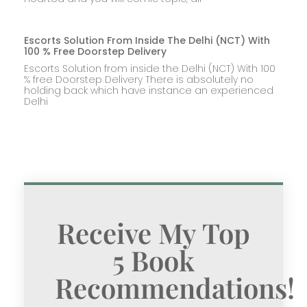
Escorts Solution From Inside The Delhi (NCT) With
100 % Free Doorstep Delivery
Escorts Solution from inside the Delhi (NCT) With 100
% free Doorstep Delivery There is absolutely no
holding back which have instance an experienced
Delhi
Receive My Top
5 Book
Recommendations!