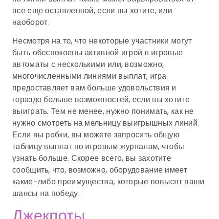
все еще оставленной, если вы хотите, или
наоборот.
Несмотря на то, что некоторые участники могут
быть обеспокоены активной игрой в игровые
автоматы с несколькими или, возможно,
многочисленными линиями выплат, игра
предоставляет вам больше удовольствия и
гораздо больше возможностей, если вы хотите
выиграть. Тем не менее, нужно понимать, как не
нужно смотреть на мельницу выигрышных линий.
Если вы робки, вы можете запросить общую
таблицу выплат по игровым журналам, чтобы
узнать больше. Скорее всего, вы захотите
сообщить, что, возможно, оборудование имеет
какие-либо преимущества, которые повысят ваши
шансы на победу.
Джекпоты