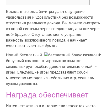
Бесплатные онлайн-игры дают ощущение
удовольствия и удовольствия без возможности
отсутствия реального дохода. Вы можете смотреть
из новой системы через соединение, а также через
веб-браузер. Отсутствие меню устраняет
важность эксклюзивного повода и начинает
охватывать частные бумаги.
Новый бесплатный
бонусный компонент игровых автоматов
символизирует особые дополнительные онлайн-
игры.
Следующие игры представляют собой
множество методов из небольших игр, если вам
нужны джекпоты.
Награда обеспечивает
Интернет-казино в интернет-видеослотах часто