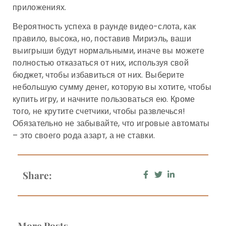
приложениях.
Вероятность успеха в раунде видео-слота, как
правило, высока, но, поставив Мириэль, ваши
выигрыши будут нормальными, иначе вы можете
полностью отказаться от них, используя свой
бюджет, чтобы избавиться от них. Выберите
небольшую сумму денег, которую вы хотите, чтобы
купить игру, и начните пользоваться ею. Кроме
того, не крутите счетчики, чтобы развлечься!
Обязательно не забывайте, что игровые автоматы
– это своего рода азарт, а не ставки.
Share:
More Posts