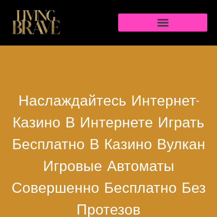
Наслаждайтесь Интернет-
Казино В Интернете Играть
Бесплатно В Казино Вулкан
Игровые Автоматы
Совершенно Бесплатно Без
Протезов