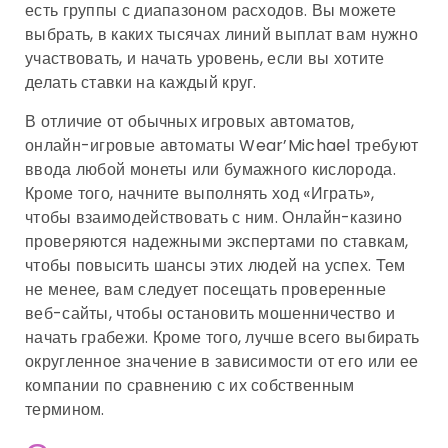
есть группы с диапазоном расходов. Вы можете
выбрать, в каких тысячах линий выплат вам нужно
участвовать, и начать уровень, если вы хотите
делать ставки на каждый круг.
В отличие от обычных игровых автоматов,
онлайн-игровые автоматы Wear’Michael требуют
ввода любой монеты или бумажного кислорода.
Кроме того, начните выполнять ход «Играть»,
чтобы взаимодействовать с ним. Онлайн-казино
проверяются надежными экспертами по ставкам,
чтобы повысить шансы этих людей на успех. Тем
не менее, вам следует посещать проверенные
веб-сайты, чтобы остановить мошенничество и
начать грабежи. Кроме того, лучше всего выбирать
округленное значение в зависимости от его или ее
компании по сравнению с их собственным
термином.