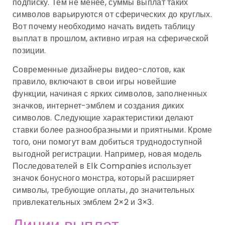
подписку. Тем не менее, суммы выплат таких
символов варьируются от сферических до круглых.
Вот почему необходимо начать видеть таблицу
выплат в прошлом, активно играя на сферической
позиции.
Современные дизайнеры видео-слотов, как
правило, включают в свои игры новейшие
функции, начиная с ярких символов, заполненных
значков, интернет-эмблем и создания диких
символов. Следующие характеристики делают
ставки более разнообразными и приятными. Кроме
того, они помогут вам добиться труднодоступной
выгодной регистрации. Например, новая модель
Последователей в Elk Companies использует
значок бонусного монстра, который расширяет
символы, требующие оплаты, до значительных
привлекательных эмблем 2×2 и 3×3.
Линии выплат