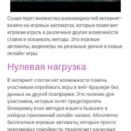
Существует множество разновидностей интернет-
казино на игровых автоматах, которые помогают
игрокам играть в различные другие возможности
ставок и осваивать методы.
Это игровые
автоматы, видеоигры на реальные деньги и новые
онлайн-игры.
Нулевая нагрузка
В интернет-слотах нет возможности помочь
участникам опробовать игры в веб-браузере без
данных на другой платформе. Это полезно для
участников, которые хотят предотвратить
блокировку всех методов вашего бывшего в
наборах приложений онлайн-казино. Абсолютно
бесплатные игровые автоматы, которые просто
невозможно приобрести, предлагают несколько