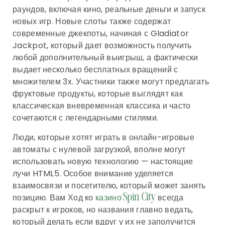
раундов, включая кино, реальные деньги и запуск
новых игр. Новые слоты также содержат
современные джекпоты, начиная с Gladiator
Jackpot, который дает возможность получить
любой дополнительный выигрыш, а фактически
выдает несколько бесплатных вращений с
множителем 3x. Участники также могут предлагать
фруктовые продукты, которые выглядят как
классическая вневременная классика и часто
сочетаются с легендарными стилями.
Люди, которые хотят играть в онлайн-игровые
автоматы с нулевой загрузкой, вполне могут
использовать новую технологию — настоящие
лучи HTML5. Особое внимание уделяется
взаимосвязи и посетителю, который может занять
позицию. Вам Ход ко
всегда
казино Spin City
раскрыт к игроков, но названия главно ведать,
который делать если вдруг у их не заполучится