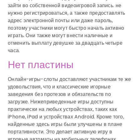
зайти во собственной видеоигровой запись. не
нужно регистрироваться, а также предоставлять
адрес электронной почты или даже пароль,
поэтому участники могут быстро начать активно
играть. Они также могут внести наличные и
отменить выплату девушке за двадцать четыре
часа.
Нет пластины
Онлайн-игры-слоты доставляют участникам те же
удовольствия, что и классические игорные
заведения без протезов и обязательств по
загрузке. Нижеприведенные игры доступны
практически на любых устройствах, таких как
iPhone, iPad и устройствах Android. Кроме того,
найденные здесь игры были улучшены в плане
портативности. Это делает активную игру в
игровые автоматы на мобильных телефонах