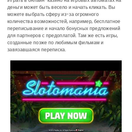
Играть в онлайн-казино на игровых автоматах на
деньги может быть весело и начать кликать. Вы
можете выбрать сферу из-за огромного
количества возможностей, например, бесплатное
переписывание и начало бонусных предложений
для партнеров с предоплатой. Там же есть игры,
созданные позже по любимым фильмам и
завязавшаяся переписка.