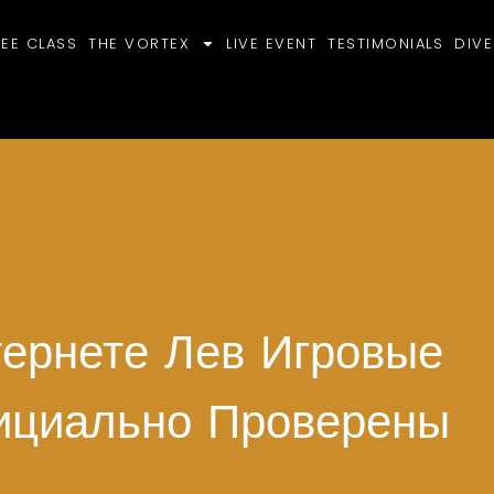
REE CLASS
THE VORTEX
LIVE EVENT
TESTIMONIALS
DIVE
тернете Лев Игровые
ициально Проверены