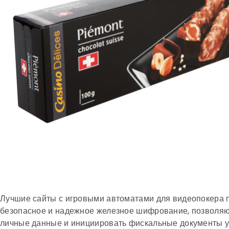
Лучшие сайты с игровыми автоматами для видеопокера 
безопасное и надежное железное шифрование, позволя
личные данные и инициировать фискальные документы у