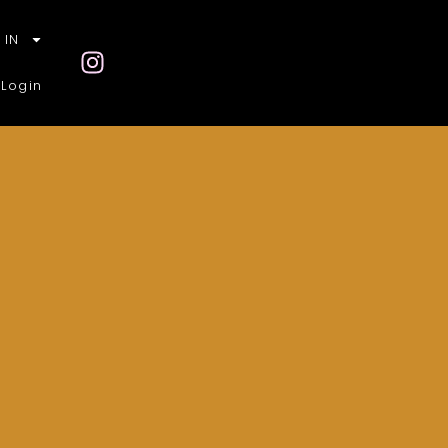
 IN
Login