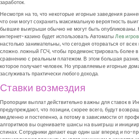
заработок.
Несмотря на то, что некоторые игорные заведения ранне
что они могут сохранить максимальную вероятность выи
бывшие выигрыши обычно не могут быть опубликованы. 
интернет-казино будет использовать Автоматы
Лев игро
настолько занимательны, что сегодня оторваться от всех
сложно. ложный ГСЧ, чтобы продемонстрировать более в
сравнению с реальным платежом. В этом большая разниц
которое получает человек. Но управляемые игорные до
заслуживать практически любого дохода.
Ставки возмездия
Пропорции выплат действительно важны для ставок в Ин
предупреждают, что позиции, скорее всего, будут возвра
медленно и постепенно, а потому в зависимости от про
алгоритмов вы оцениваете шансы на выигрыш и инициир
спинах. Сотрудники делают еще один шаг вперед и по-п