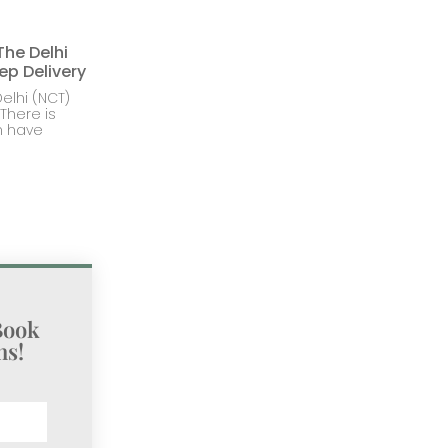
The Delhi
ep Delivery
elhi (NCT)
There is
h have
Book
s!