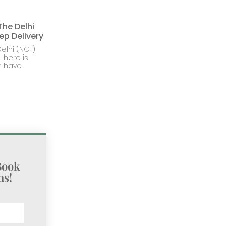
The Delhi
ep Delivery
elhi (NCT)
There is
h have
Book
s!