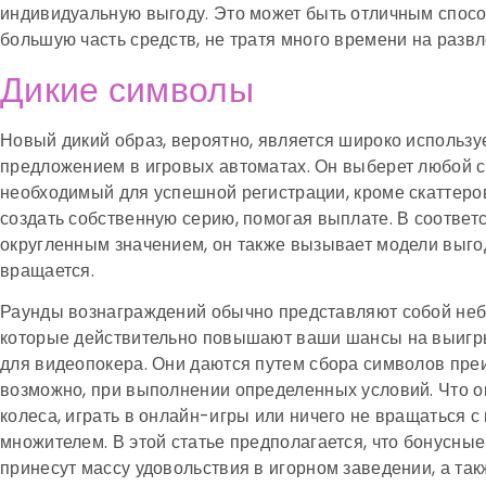
индивидуальную выгоду. Это может быть отличным спос
большую часть средств, не тратя много времени на развл
Дикие символы
Новый дикий образ, вероятно, является широко использ
предложением в игровых автоматах. Он выберет любой с
необходимый для успешной регистрации, кроме скаттеро
создать собственную серию, помогая выплате. В соответс
округленным значением, он также вызывает модели выго
вращается.
Раунды вознаграждений обычно представляют собой неб
которые действительно повышают ваши шансы на выигр
для видеопокера. Они даются путем сбора символов пре
возможно, при выполнении определенных условий. Что о
колеса, играть в онлайн-игры или ничего не вращаться 
множителем. В этой статье предполагается, что бонусны
принесут массу удовольствия в игорном заведении, а так