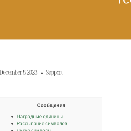
Те
December 8, 2023
Support
Сообщения
Наградные единицы
Рассыпание символов
Дикие символы