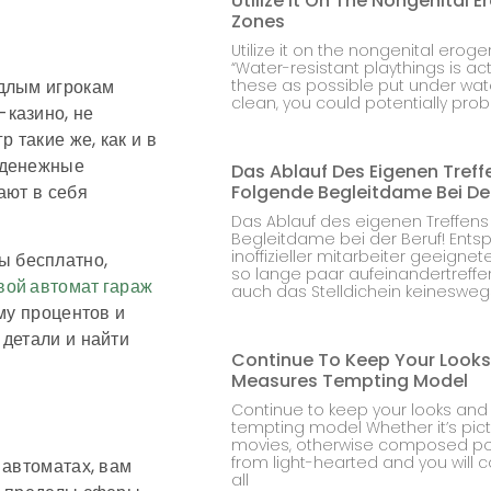
Utilize It On The Nongenital 
Zones
Utilize it on the nongenital ero
“Water-resistant playthings is act
ядлым игрокам
these as possible put under wat
clean, you could potentially prob
казино, не
 такие же, как и в
 денежные
Das Ablauf Des Eigenen Treff
ают в себя
Folgende Begleitdame Bei Der
Das Ablauf des eigenen Treffens
Begleitdame bei der Beruf! Ent
inoffizieller mitarbeiter geeigne
ы бесплатно,
so lange paar aufeinandertreffe
вой автомат гараж
auch das Stelldichein keinesweg
му процентов и
детали и найти
Continue To Keep Your Look
Measures Tempting Model
Continue to keep your looks an
tempting model Whether it’s pict
movies, otherwise composed po
from light-hearted and you will c
 автоматах, вам
all