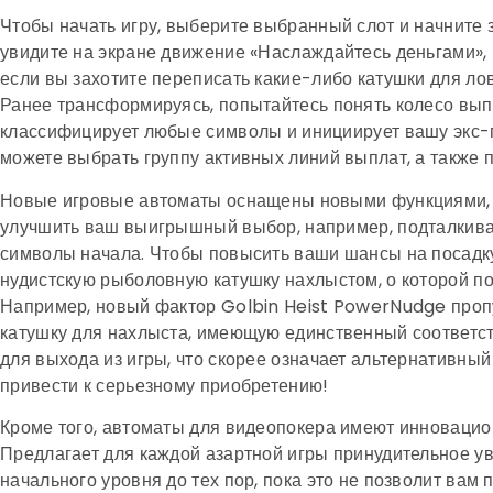
Чтобы начать игру, выберите выбранный слот и начните з
увидите на экране движение «Наслаждайтесь деньгами», 
если вы захотите переписать какие-либо катушки для ло
Ранее трансформируясь, попытайтесь понять колесо вып
классифицирует любые символы и инициирует вашу экс-
можете выбрать группу активных линий выплат, а также п
Новые игровые автоматы оснащены новыми функциями, 
улучшить ваш выигрышный выбор, например, подталкива
символы начала. Чтобы повысить ваши шансы на посадку
нудистскую рыболовную катушку нахлыстом, о которой по
Например, новый фактор Golbin Heist PowerNudge проп
катушку для нахлыста, имеющую единственный соответ
для выхода из игры, что скорее означает альтернативный
привести к серьезному приобретению!
Кроме того, автоматы для видеопокера имеют инноваци
Предлагает для каждой азартной игры принудительное у
начального уровня до тех пор, пока это не позволит вам 