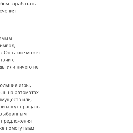
обом заработать
ечения.
уемым
имвол,
в. Он также может
твии с
ды или ничего не
ольшие игры,
ыш на автоматах
имуществ или,
ни могут вращать
с выбранным
е предложения
же помогут вам