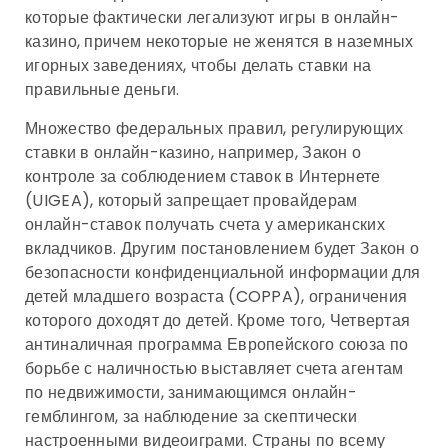
которые фактически легализуют игры в онлайн-
казино, причем некоторые не женятся в наземных
игорных заведениях, чтобы делать ставки на
правильные деньги.
Множество федеральных правил, регулирующих
ставки в онлайн-казино, например, Закон о
контроле за соблюдением ставок в Интернете
(UIGEA), который запрещает провайдерам
онлайн-ставок получать счета у американских
вкладчиков. Другим постановлением будет Закон о
безопасности конфиденциальной информации для
детей младшего возраста (COPPA), ограничения
которого доходят до детей. Кроме того, Четвертая
антиналичная программа Европейского союза по
борьбе с наличностью выставляет счета агентам
по недвижимости, занимающимся онлайн-
гемблингом, за наблюдение за скептически
настроенными видеоиграми. Страны по всему