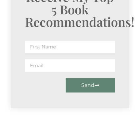
5 Book
Recommendations!
Send