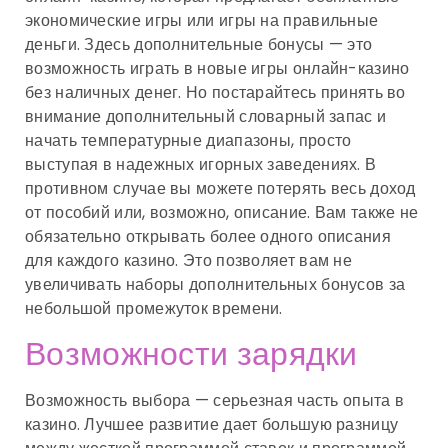
экономические игры или игры на правильные
деньги. Здесь дополнительные бонусы — это
возможность играть в новые игры онлайн-казино
без наличных денег. Но постарайтесь принять во
внимание дополнительный словарный запас и
начать температурные диапазоны, просто
выступая в надежных игорных заведениях. В
противном случае вы можете потерять весь доход
от пособий или, возможно, описание. Вам также не
обязательно открывать более одного описания
для каждого казино. Это позволяет вам не
увеличивать наборы дополнительных бонусов за
небольшой промежуток времени.
Возможности зарядки
Возможность выбора — серьезная часть опыта в
казино. Лучшее развитие дает большую разницу