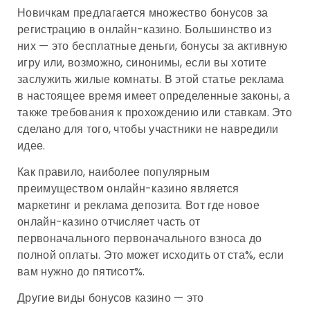
Новичкам предлагается множество бонусов за
регистрацию в онлайн-казино. Большинство из
них — это бесплатные деньги, бонусы за активную
игру или, возможно, синонимы, если вы хотите
заслужить жилые комнаты. В этой статье реклама
в настоящее время имеет определенные законы, а
также требования к прохождению или ставкам. Это
сделано для того, чтобы участники не навредили
идее.
Как правило, наиболее популярным
преимуществом онлайн-казино является
маркетинг и реклама депозита. Вот где новое
онлайн-казино отчисляет часть от
первоначального первоначального взноса до
полной оплаты. Это может исходить от ста%, если
вам нужно до пятисот%.
Другие виды бонусов казино — это