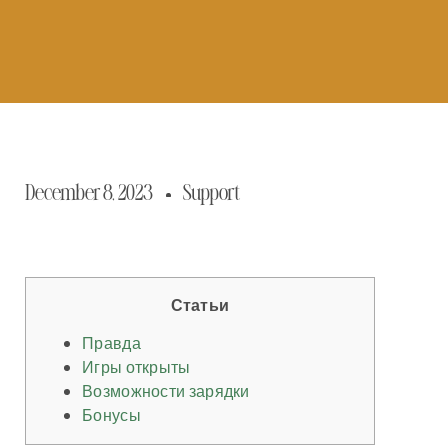
December 8, 2023
Support
Статьи
Правда
Игры открыты
Возможности зарядки
Бонусы