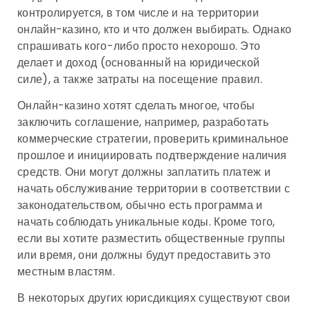
контролируется, в том числе и на территории
онлайн-казино, кто и что должен выбирать. Однако
спрашивать кого-либо просто нехорошо. Это
делает и доход (основанный на юридической
силе), а также затраты на посещение правил.
Онлайн-казино хотят сделать многое, чтобы
заключить соглашение, например, разработать
коммерческие стратегии, проверить криминальное
прошлое и инициировать подтверждение наличия
средств. Они могут должны заплатить платеж и
начать обслуживание территории в соответствии с
законодательством, обычно есть программа и
начать соблюдать уникальные коды. Кроме того,
если вы хотите разместить общественные группы
или время, они должны будут предоставить это
местным властям.
В некоторых других юрисдикциях существуют свои