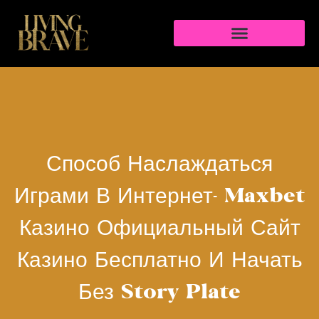
Способ Наслаждаться
Играми В Интернет- Maxbet
Казино Официальный Сайт
Казино Бесплатно И Начать
Без Story Plate