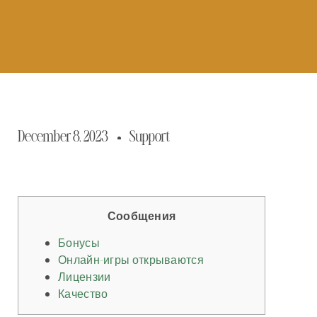
December 8, 2023
Support
Сообщения
Бонусы
Онлайн-игры открываются
Лицензии
Качество