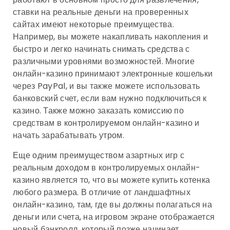
ставки на реальные деньги на проверенных
сайтах имеют некоторые преимущества.
Например, вы можете накапливать накопления и
быстро и легко начинать снимать средства с
различными уровнями возможностей. Многие
онлайн-казино принимают электронные кошельки
через PayPal, и вы также можете использовать
банковский счет, если вам нужно подключиться к
казино. Также можно заказать комиссию по
средствам в контролируемом онлайн-казино и
начать зарабатывать утром.
Еще одним преимуществом азартных игр с
реальным доходом в контролируемых онлайн-
казино является то, что вы можете купить котенка
любого размера. В отличие от ландшафтных
онлайн-казино, там, где вы должны полагаться на
деньги или счета, на игровом экране отображается
новый банкролл, который позже начинает